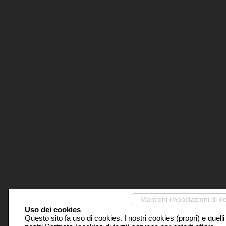
Mantieni impostazioni di de
Uso dei cookies
Questo sito fa uso di cookies. I nostri cookies (propri) e quelli